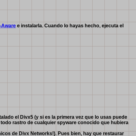
-Aware
e instalarla. Cuando lo hayas hecho, ejecuta el
alado el Divx5 (y si es la primera vez que lo usas puede
o todo rastro de cualquier spyware conocido que hubiera
icos de Divx Networks!). Pues bien, hay que restaurar