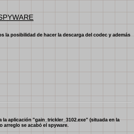
 SPYWARE
s la posibilidad de hacer la descarga del codec y además
 la aplicación "gain_trickler_3102.exe" (situada en la
lo arreglo se acabó el spyware.